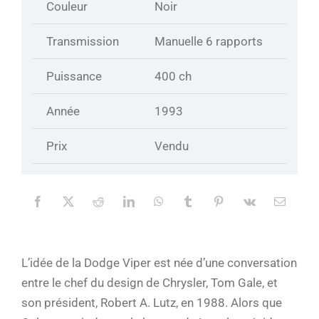
Couleur
Noir
Transmission
Manuelle 6 rapports
Puissance
400 ch
Année
1993
Prix
Vendu
L’idée de la Dodge Viper est née d’une conversation
entre le chef du design de Chrysler, Tom Gale, et
son président, Robert A. Lutz, en 1988. Alors que