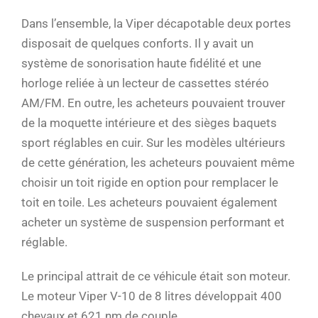
Dans l’ensemble, la Viper décapotable deux portes
disposait de quelques conforts. Il y avait un
système de sonorisation haute fidélité et une
horloge reliée à un lecteur de cassettes stéréo
AM/FM. En outre, les acheteurs pouvaient trouver
de la moquette intérieure et des sièges baquets
sport réglables en cuir. Sur les modèles ultérieurs
de cette génération, les acheteurs pouvaient même
choisir un toit rigide en option pour remplacer le
toit en toile. Les acheteurs pouvaient également
acheter un système de suspension performant et
réglable.
Le principal attrait de ce véhicule était son moteur.
Le moteur Viper V-10 de 8 litres développait 400
chevaux et 621 nm de couple.