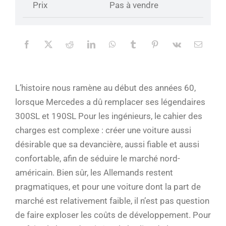
Prix
Pas à vendre
L’histoire nous ramène au début des années 60,
lorsque Mercedes a dû remplacer ses légendaires
300SL et 190SL Pour les ingénieurs, le cahier des
charges est complexe : créer une voiture aussi
désirable que sa devancière, aussi fiable et aussi
confortable, afin de séduire le marché nord-
américain. Bien sûr, les Allemands restent
pragmatiques, et pour une voiture dont la part de
marché est relativement faible, il n’est pas question
de faire exploser les coûts de développement. Pour