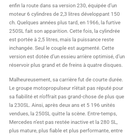
enfin la route dans sa version 230, équipée d’un
moteur 6 cylindres de 2,3 litres développant 150
ch. Quelques années plus tard, en 1966, la furtive
250SL fait son apparition. Cette fois, la cylindrée
est portée à 2,5 litres, mais la puissance reste
inchangée. Seul le couple est augmenté. Cette
version est dotée d’un essieu arrière optimisé, d’un
réservoir plus grand et de freins à quatre disques.
Malheureusement, sa carrière fut de courte durée.
Le groupe motopropulseur n’était pas réputé pour
sa fiabilité et n’offrait pas grand-chose de plus que
la 230SL. Ainsi, après deux ans et 5 196 unités
vendues, la 250SL quitte la scène. Entre-temps,
Mercedes n’est pas restée inactive et la 280 SL,
plus mature, plus fiable et plus performante, entre