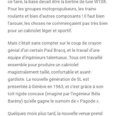
ce faire, la base devait être la berline de luxe W108.
Pour les groupes motopropulseurs, les trains
roulants et bien d’autres composants ! Il faut bien
l’avouer, les choses ne commençaient pas très bien
pour un cabriolet léger et sportif.
Mais c’était sans compter sur le coup de crayon
génial d’un certain Paul Bracq, et le travail d’une
équipe d’ingénieurs talentueux. Tous ont travaillé
ensemble pour produire un cabriolet
magistralement taillé, confortable et avant-
gardiste. La nouvelle génération de SL est
présentée à Genève en 1963, et c’est grâce à son
toit rigide concave (imaginé par l’ingénieur Béla
Barény) qu’elle gagne le surnom de « Pagode ».
Quelques mois plus tard, la nouvelle venue prend