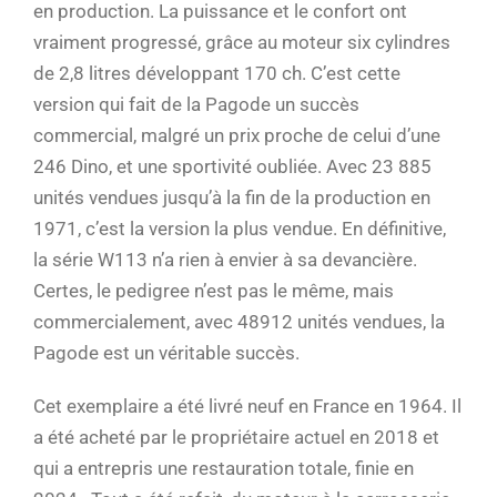
en production. La puissance et le confort ont
vraiment progressé, grâce au moteur six cylindres
de 2,8 litres développant 170 ch. C’est cette
version qui fait de la Pagode un succès
commercial, malgré un prix proche de celui d’une
246 Dino, et une sportivité oubliée. Avec 23 885
unités vendues jusqu’à la fin de la production en
1971, c’est la version la plus vendue. En définitive,
la série W113 n’a rien à envier à sa devancière.
Certes, le pedigree n’est pas le même, mais
commercialement, avec 48912 unités vendues, la
Pagode est un véritable succès.
Cet exemplaire a été livré neuf en France en 1964. Il
a été acheté par le propriétaire actuel en 2018 et
qui a entrepris une restauration totale, finie en