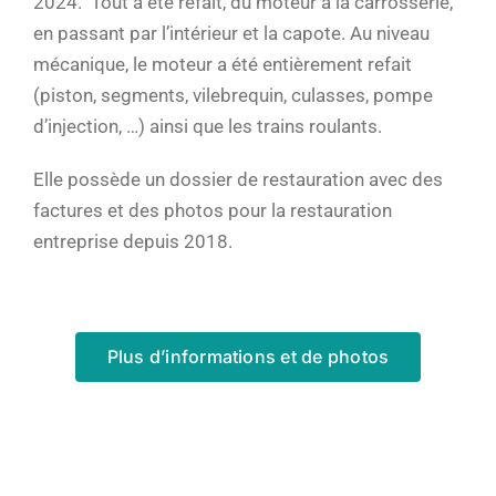
2024. Tout a été refait, du moteur à la carrosserie,
en passant par l’intérieur et la capote. Au niveau
mécanique, le moteur a été entièrement refait
(piston, segments, vilebrequin, culasses, pompe
d’injection, …) ainsi que les trains roulants.
Elle possède un dossier de restauration avec des
factures et des photos pour la restauration
entreprise depuis 2018.
Plus d’informations et de photos