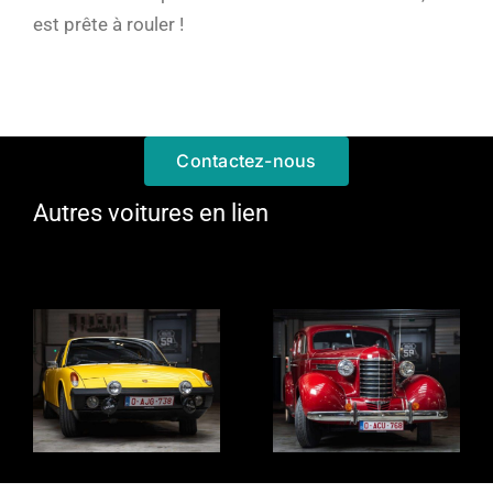
est prête à rouler !
Contactez-nous
Autres voitures en lien