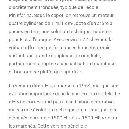
discrètement tronquée, typique de l’école
Pininfarina. Sous le capot, on retrouve un moteur
quatre cylindres de 1 481 cm³, doté d’un arbre à
cames en tête, une solution technique moderne
pour Fiat à l’époque. Avec environ 72 chevaux, la
voiture offre des performances honnêtes, mais
surtout une grande souplesse de conduite,
parfaitement adaptée à une utilisation touristique
et bourgeoise plutôt que sportive.
La version dite « H », apparue en 1964, marque une
évolution importante dans la carrière du modèle. Le
« H » ne correspond pas à une finition décorative,
mais à une évolution technique du moteur, parfois
désignée comme « 1500 H » ou « 1500 HF » selon
les marchés. Cette version bénéficie