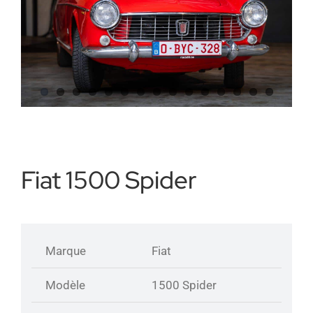
Partenariats
Contact
A propos
Fiat 1500 Spider
Marque
Fiat
Modèle
1500 Spider