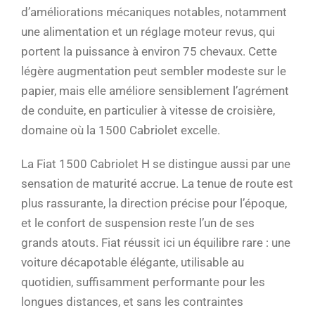
d’améliorations mécaniques notables, notamment
une alimentation et un réglage moteur revus, qui
portent la puissance à environ 75 chevaux. Cette
légère augmentation peut sembler modeste sur le
papier, mais elle améliore sensiblement l’agrément
de conduite, en particulier à vitesse de croisière,
domaine où la 1500 Cabriolet excelle.
La Fiat 1500 Cabriolet H se distingue aussi par une
sensation de maturité accrue. La tenue de route est
plus rassurante, la direction précise pour l’époque,
et le confort de suspension reste l’un de ses
grands atouts. Fiat réussit ici un équilibre rare : une
voiture décapotable élégante, utilisable au
quotidien, suffisamment performante pour les
longues distances, et sans les contraintes