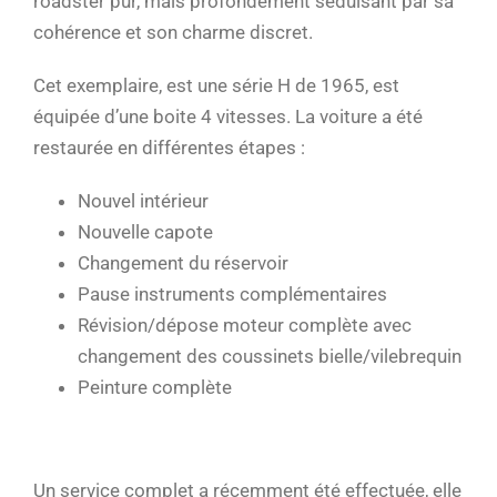
roadster pur, mais profondément séduisant par sa
cohérence et son charme discret.
Cet exemplaire, est une série H de 1965, est
équipée d’une boite 4 vitesses. La voiture a été
restaurée en différentes étapes :
Nouvel intérieur
Nouvelle capote
Changement du réservoir
Pause instruments complémentaires
Révision/dépose moteur complète avec
changement des coussinets bielle/vilebrequin
Peinture complète
Un service complet a récemment été effectuée, elle