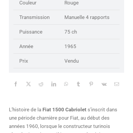
Couleur
Rouge
Transmission
Manuelle 4 rapports
Puissance
75 ch
Année
1965
Prix
Vendu
L’histoire de la
Fiat 1500 Cabriolet
s’inscrit dans
une période charnière pour
Fiat
, au début des
années 1960, lorsque le constructeur turinois