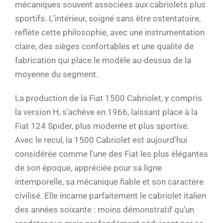
mécaniques souvent associées aux cabriolets plus
sportifs. L’intérieur, soigné sans être ostentatoire,
reflète cette philosophie, avec une instrumentation
claire, des sièges confortables et une qualité de
fabrication qui place le modèle au-dessus de la
moyenne du segment.
La production de la Fiat 1500 Cabriolet, y compris
la version H, s’achève en 1966, laissant place à la
Fiat 124 Spider, plus moderne et plus sportive.
Avec le recul, la 1500 Cabriolet est aujourd’hui
considérée comme l’une des Fiat les plus élégantes
de son époque, appréciée pour sa ligne
intemporelle, sa mécanique fiable et son caractère
civilisé. Elle incarne parfaitement le cabriolet italien
des années soixante : moins démonstratif qu’un