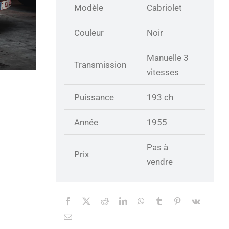
Modèle
Cabriolet
Couleur
Noir
Manuelle 3
Transmission
vitesses
Puissance
193 ch
Année
1955
Pas à
Prix
vendre