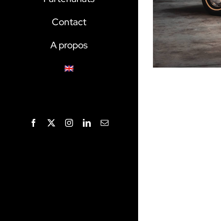
Contact
A propos