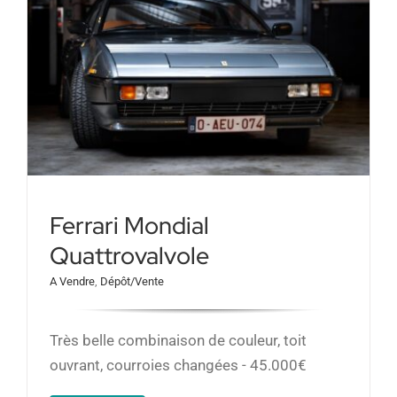
Ferrari Mondial
Quattrovalvole
A Vendre
,
Dépôt/Vente
Très belle combinaison de couleur, toit
ouvrant, courroies changées - 45.000€