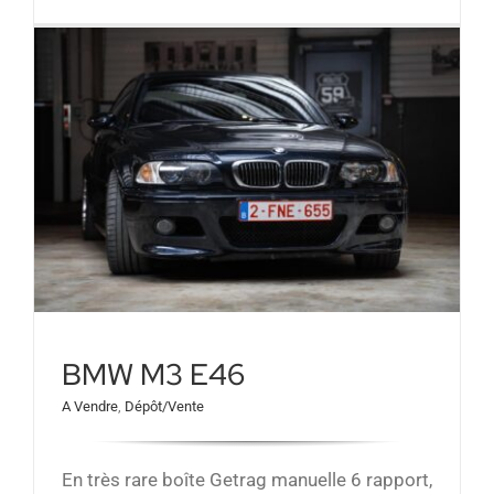
BMW M3 E46
A Vendre
,
Dépôt/Vente
En très rare boîte Getrag manuelle 6 rapport,