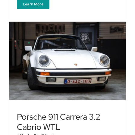
Learn More
Porsche 911 Carrera 3.2
Cabrio WTL